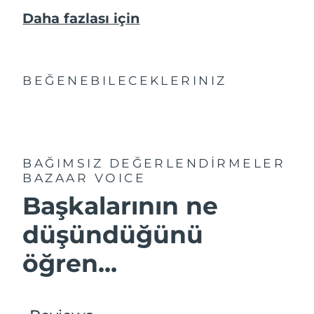
Daha fazlası için
BEĞENEBILECEKLERINIZ
BAĞIMSIZ DEĞERLENDİRMELER
BAZAAR VOICE
Başkalarının ne
düşündüğünü
öğren...