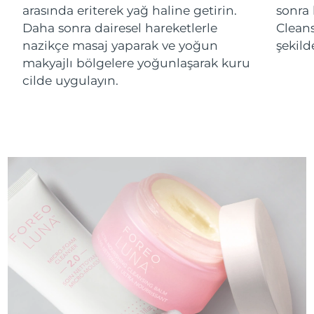
arasında eriterek yağ haline getirin.
sonra
Daha sonra dairesel hareketlerle
Cleans
nazikçe masaj yaparak ve yoğun
şekild
makyajlı bölgelere yoğunlaşarak kuru
cilde uygulayın.