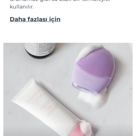
kullanılır.
Daha fazlası için