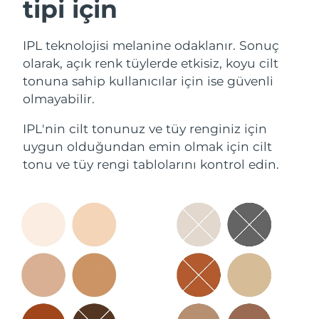
tipi için
IPL teknolojisi melanine odaklanır. Sonuç
olarak, açık renk tüylerde etkisiz, koyu cilt
tonuna sahip kullanıcılar için ise güvenli
olmayabilir.
IPL'nin cilt tonunuz ve tüy renginiz için
uygun olduğundan emin olmak için cilt
tonu ve tüy rengi tablolarını kontrol edin.