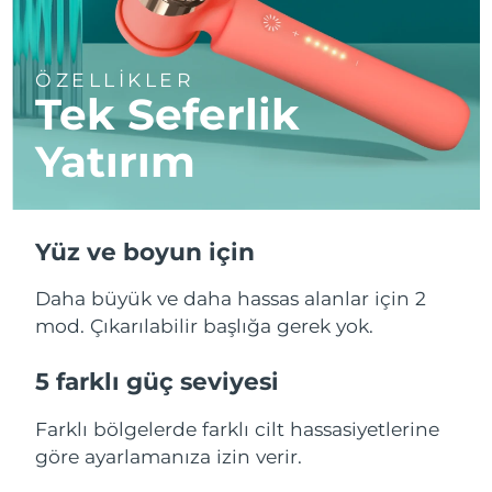
ÖZELLİKLER
Tek Seferlik
Yatırım
Yüz ve boyun için
Daha büyük ve daha hassas alanlar için 2
mod. Çıkarılabilir başlığa gerek yok.
5 farklı güç seviyesi
Farklı bölgelerde farklı cilt hassasiyetlerine
göre ayarlamanıza izin verir.