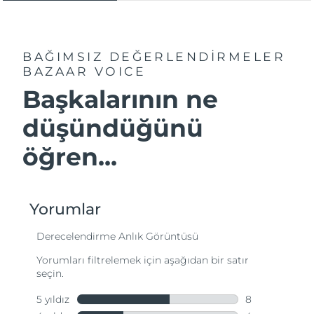
BAĞIMSIZ DEĞERLENDİRMELER
BAZAAR VOICE
Başkalarının ne
düşündüğünü
öğren...