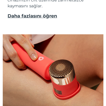
kaymasını sağlar.
Daha fazlasını öğren