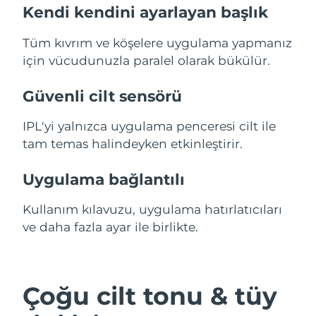
Kendi kendini ayarlayan başlık
Tüm kıvrım ve köşelere uygulama yapmanız
için vücudunuzla paralel olarak bükülür.
Güvenli cilt sensörü
IPL'yi yalnızca uygulama penceresi cilt ile
tam temas halindeyken etkinleştirir.
Uygulama bağlantılı
Kullanım kılavuzu, uygulama hatırlatıcıları
ve daha fazla ayar ile birlikte.
Çoğu cilt tonu & tüy