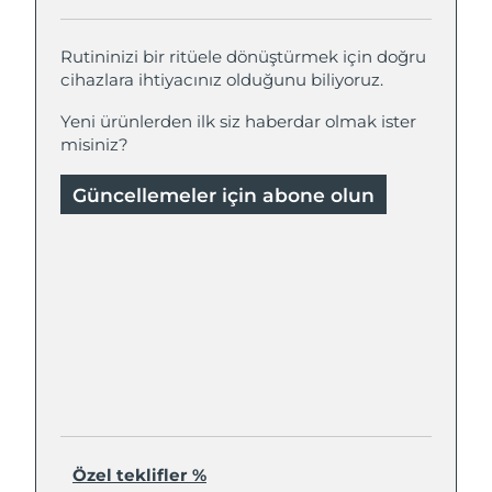
Rutininizi bir ritüele dönüştürmek için doğru
cihazlara ihtiyacınız olduğunu biliyoruz.
Yeni ürünlerden ilk siz haberdar olmak ister
misiniz?
Güncellemeler için abone olun
Özel teklifler %