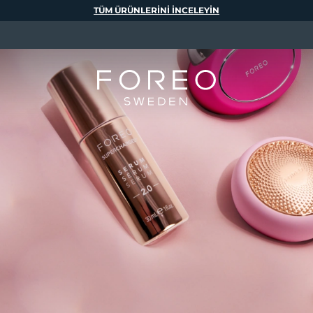
TÜM ÜRÜNLERINI INCELEYIN