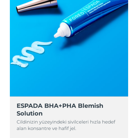
ESPADA BHA+PHA Blemish
Solution
Cildinizin yüzeyindeki sivilceleri hızla hedef
alan konsantre ve hafif jel.