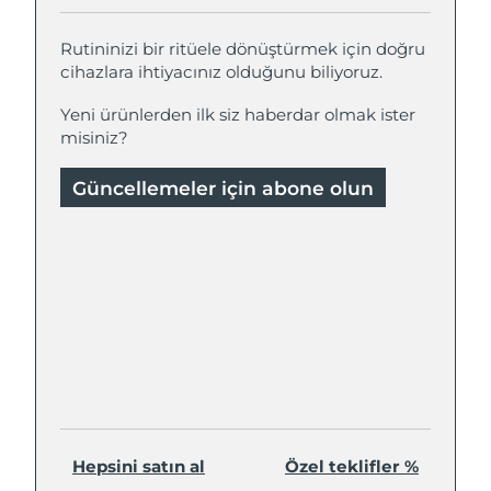
Rutininizi bir ritüele dönüştürmek için doğru
cihazlara ihtiyacınız olduğunu biliyoruz.
Yeni ürünlerden ilk siz haberdar olmak ister
misiniz?
Güncellemeler için abone olun
Hepsini satın al
Özel teklifler %