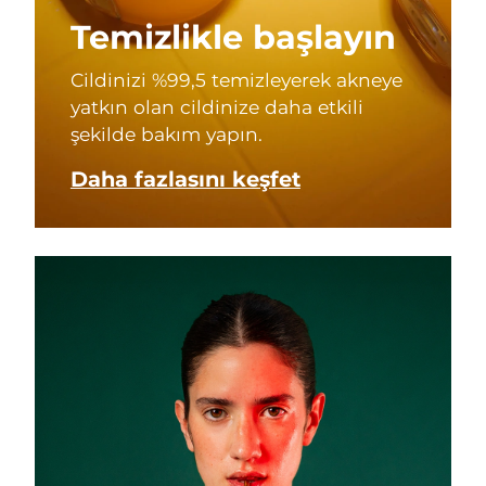
Temizlikle başlayın
Cildinizi %99,5 temizleyerek akneye
yatkın olan cildinize daha etkili
şekilde bakım yapın.
Daha fazlasını keşfet