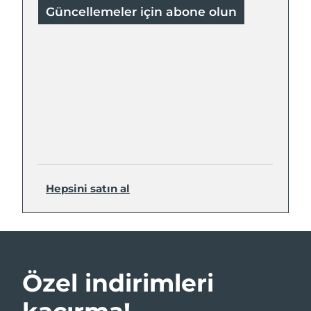
Güncellemeler için abone olun
Hepsini satın al
Özel indirimleri