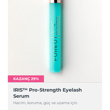
KAZANÇ 29%
IRIS™ Pro-Strength Eyelash
Serum
Hacim, koruma, güç ve uzama için.