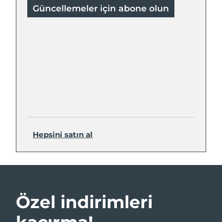
Güncellemeler için abone olun
Hepsini satın al
Özel indirimleri