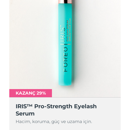
KAZANÇ 29%
IRIS™ Pro-Strength Eyelash
Serum
Hacim, koruma, güç ve uzama için.