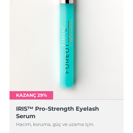
KAZANÇ 29%
IRIS™ Pro-Strength Eyelash
Serum
Hacim, koruma, güç ve uzama için.