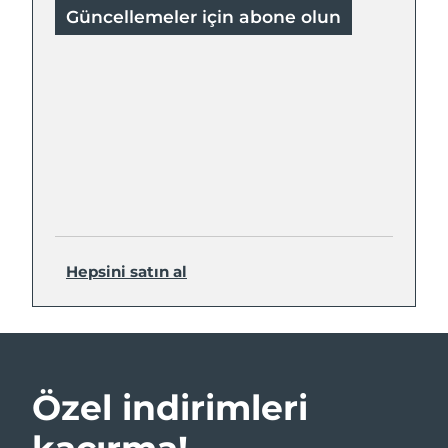
Güncellemeler için abone olun
Hepsini satın al
Özel indirimleri