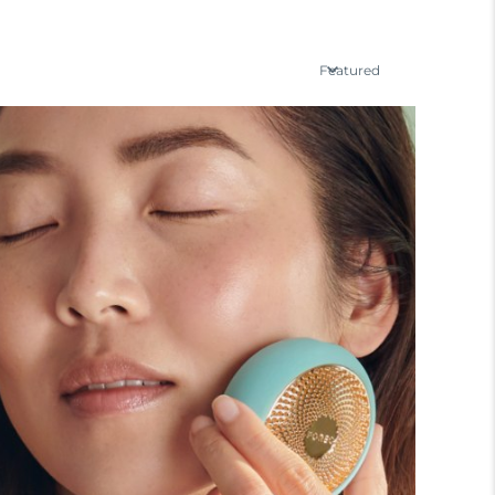
Featured