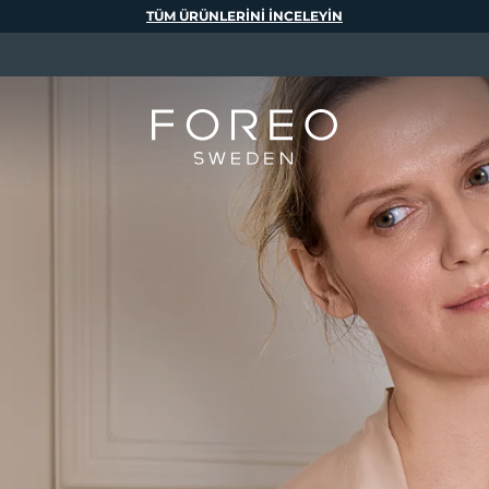
TÜM ÜRÜNLERINI INCELEYIN