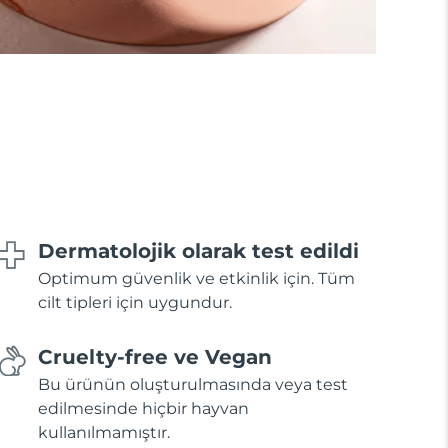
Dermatolojik olarak test edildi
Optimum güvenlik ve etkinlik için. Tüm
cilt tipleri için uygundur.
Cruelty-free ve Vegan
Bu ürünün oluşturulmasında veya test
edilmesinde hiçbir hayvan
kullanılmamıştır.