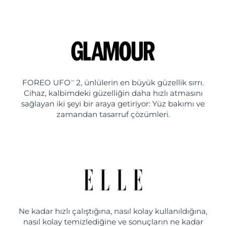
FOREO UFO
2, ünlülerin en büyük güzellik sırrı.
TM
Cihaz, kalbimdeki güzelliğin daha hızlı atmasını
sağlayan iki şeyi bir araya getiriyor: Yüz bakımı ve
zamandan tasarruf çözümleri.
Ne kadar hızlı çalıştığına, nasıl kolay kullanıldığına,
nasıl kolay temizlediğine ve sonuçların ne kadar