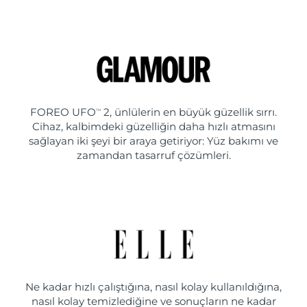
FOREO UFO
2, ünlülerin en büyük güzellik sırrı.
TM
Cihaz, kalbimdeki güzelliğin daha hızlı atmasını
sağlayan iki şeyi bir araya getiriyor: Yüz bakımı ve
zamandan tasarruf çözümleri.
Ne kadar hızlı çalıştığına, nasıl kolay kullanıldığına,
nasıl kolay temizlediğine ve sonuçların ne kadar