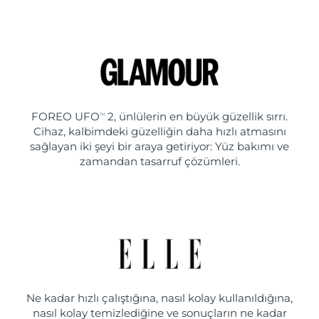
FOREO UFO
2, ünlülerin en büyük güzellik sırrı.
TM
Cihaz, kalbimdeki güzelliğin daha hızlı atmasını
sağlayan iki şeyi bir araya getiriyor: Yüz bakımı ve
zamandan tasarruf çözümleri.
Ne kadar hızlı çalıştığına, nasıl kolay kullanıldığına,
nasıl kolay temizlediğine ve sonuçların ne kadar