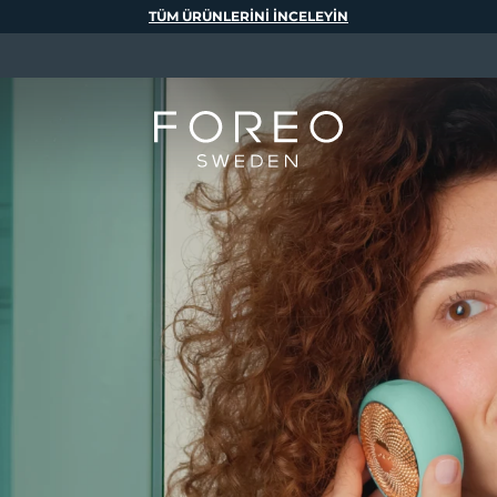
TÜM ÜRÜNLERINI INCELEYIN