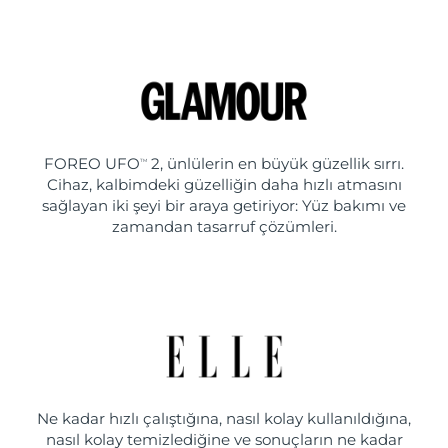
FOREO UFO
2, ünlülerin en büyük güzellik sırrı.
TM
Cihaz, kalbimdeki güzelliğin daha hızlı atmasını
sağlayan iki şeyi bir araya getiriyor: Yüz bakımı ve
zamandan tasarruf çözümleri.
Ne kadar hızlı çalıştığına, nasıl kolay kullanıldığına,
nasıl kolay temizlediğine ve sonuçların ne kadar