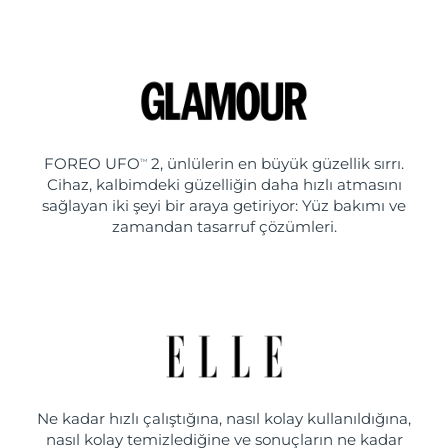
FOREO UFO
2, ünlülerin en büyük güzellik sırrı.
TM
Cihaz, kalbimdeki güzelliğin daha hızlı atmasını
sağlayan iki şeyi bir araya getiriyor: Yüz bakımı ve
zamandan tasarruf çözümleri.
Ne kadar hızlı çalıştığına, nasıl kolay kullanıldığına,
nasıl kolay temizlediğine ve sonuçların ne kadar