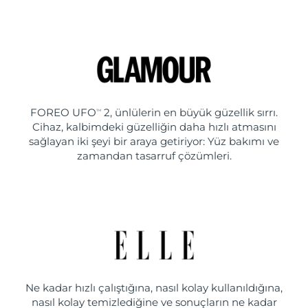
FOREO UFO
2, ünlülerin en büyük güzellik sırrı.
TM
Cihaz, kalbimdeki güzelliğin daha hızlı atmasını
sağlayan iki şeyi bir araya getiriyor: Yüz bakımı ve
zamandan tasarruf çözümleri.
Ne kadar hızlı çalıştığına, nasıl kolay kullanıldığına,
nasıl kolay temizlediğine ve sonuçların ne kadar