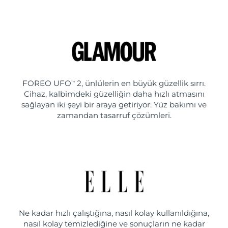
FOREO UFO
2, ünlülerin en büyük güzellik sırrı.
TM
Cihaz, kalbimdeki güzelliğin daha hızlı atmasını
sağlayan iki şeyi bir araya getiriyor: Yüz bakımı ve
zamandan tasarruf çözümleri.
Ne kadar hızlı çalıştığına, nasıl kolay kullanıldığına,
nasıl kolay temizlediğine ve sonuçların ne kadar