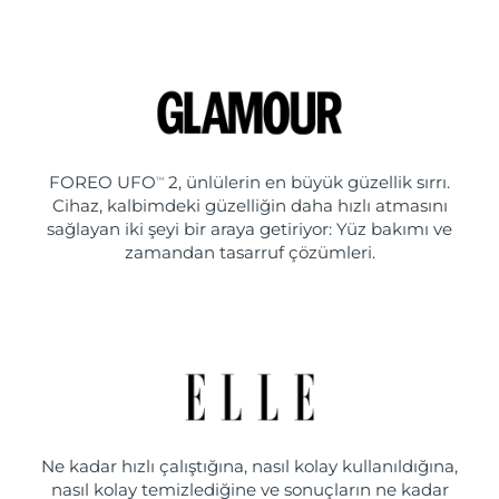
FOREO UFO
2, ünlülerin en büyük güzellik sırrı.
TM
Cihaz, kalbimdeki güzelliğin daha hızlı atmasını
sağlayan iki şeyi bir araya getiriyor: Yüz bakımı ve
zamandan tasarruf çözümleri.
Ne kadar hızlı çalıştığına, nasıl kolay kullanıldığına,
nasıl kolay temizlediğine ve sonuçların ne kadar