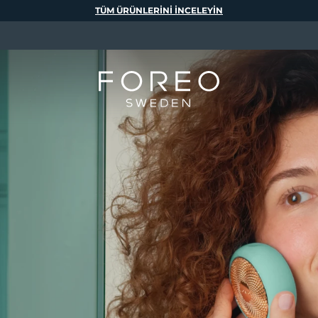
TÜM ÜRÜNLERINI INCELEYIN