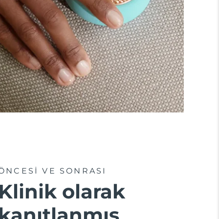
ÖNCESİ VE SONRASI
Klinik olarak
kanıtlanmış