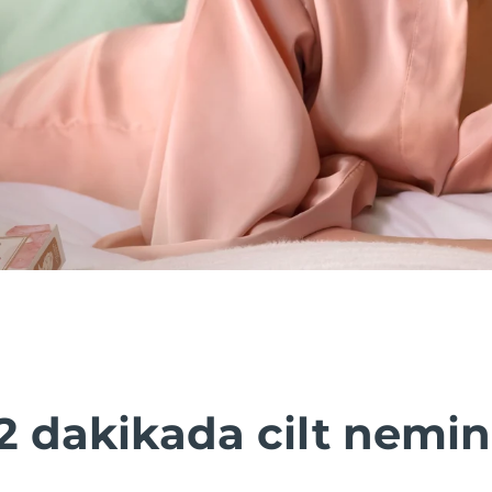
2 dakikada cilt nemin