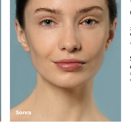
Sonra