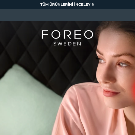
TÜM ÜRÜNLERINI INCELEYIN