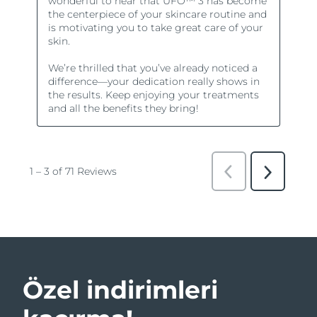
Özel indirimleri