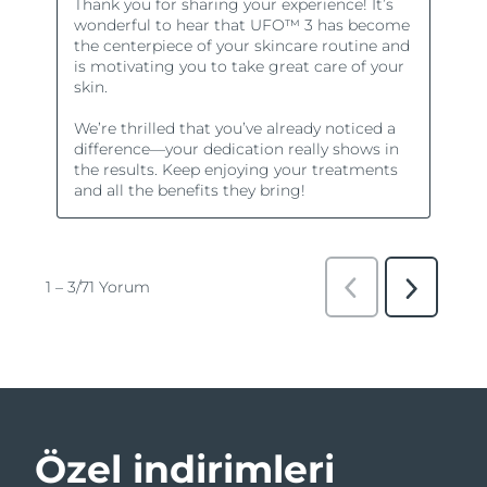
Özel indirimleri