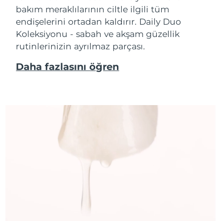
bakım meraklılarının ciltle ilgili tüm
endişelerini ortadan kaldırır. Daily Duo
Koleksiyonu - sabah ve akşam güzellik
rutinlerinizin ayrılmaz parçası.
Daha fazlasını öğren