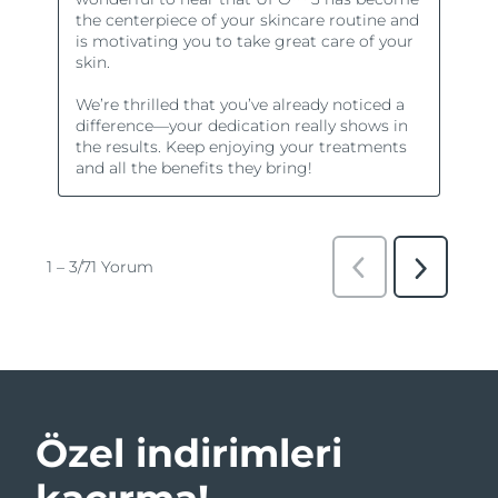
Özel indirimleri