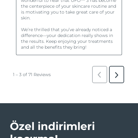
Özel indirimleri