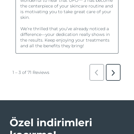
Özel indirimleri