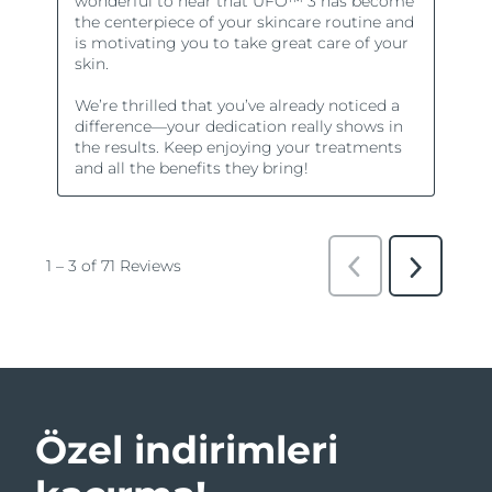
Özel indirimleri