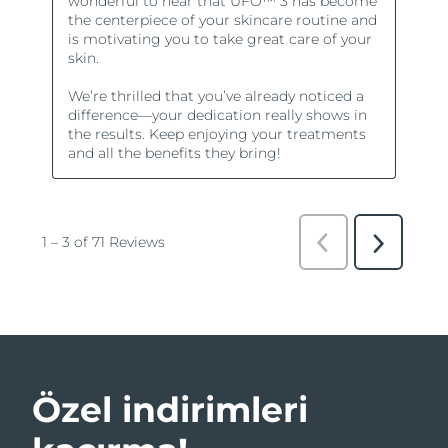
Özel indirimleri