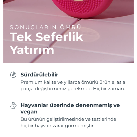
SONUÇLARIN ÖMRÜ
Tek Seferlik
Yatırım
Sürdürülebilir
Premium kalite ve yıllarca ömürlü ürünle, asla
parça değiştirmeniz gerekmez. Hiçbir zaman.
Hayvanlar üzerinde denenmemiş ve
vegan
Bu ürünün geliştirilmesinde ve testlerinde
hiçbir hayvan zarar görmemiştir.