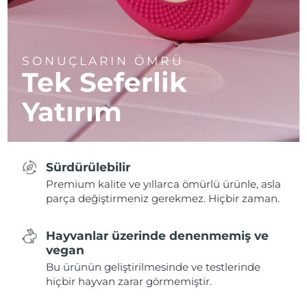
SONUÇLARIN ÖMRÜ
Tek Seferlik
Yatırım
Sürdürülebilir
Premium kalite ve yıllarca ömürlü ürünle, asla
parça değiştirmeniz gerekmez. Hiçbir zaman.
Hayvanlar üzerinde denenmemiş ve
vegan
Bu ürünün geliştirilmesinde ve testlerinde
hiçbir hayvan zarar görmemiştir.