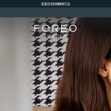
查看所有FOREO产品