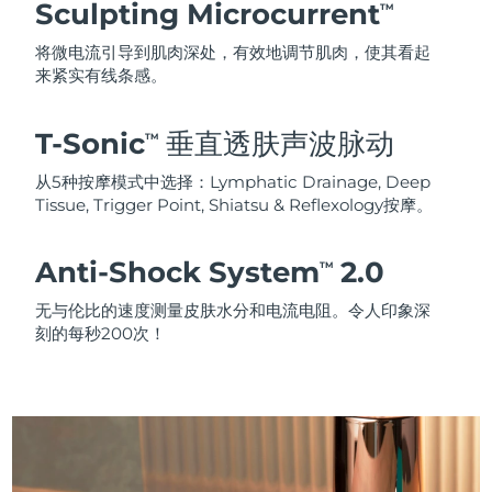
Sculpting Microcurrent
TM
将微电流引导到肌肉深处，有效地调节肌肉，使其看起
来紧实有线条感。
T-Sonic
垂直透肤声波脉动
TM
从5种按摩模式中选择：Lymphatic Drainage, Deep
Tissue, Trigger Point, Shiatsu & Reflexology按摩。
Anti-Shock System
2.0
TM
无与伦比的速度测量皮肤水分和电流电阻。令人印象深
刻的每秒200次！