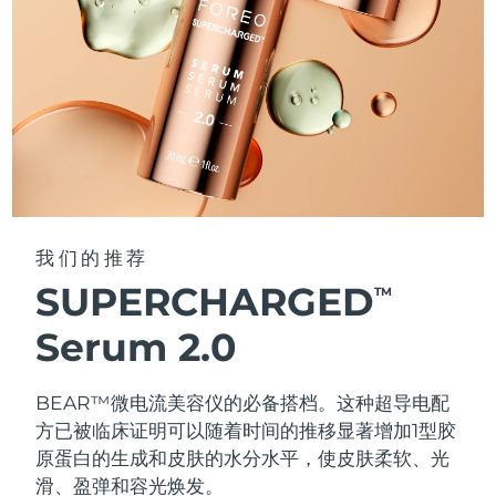
我们的推荐
SUPERCHARGED
TM
Serum 2.0
BEAR™微电流美容仪的必备搭档。这种超导电配
方已被临床证明可以随着时间的推移显著增加1型胶
原蛋白的生成和皮肤的水分水平，使皮肤柔软、光
滑、盈弹和容光焕发。