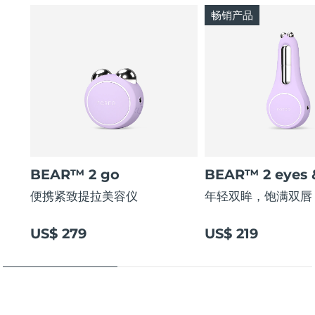
畅销产品
BEAR™ 2 go
BEAR™ 2 eyes &
便携紧致提拉美容仪
年轻双眸，饱满双唇
US$ 279
US$ 219