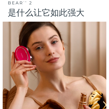
BEAR
2
TM
是什么让它如此强大