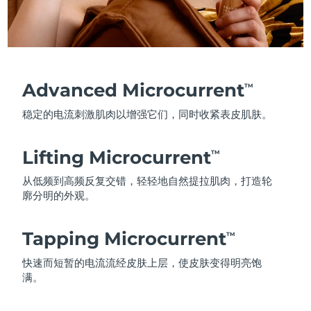
Advanced Microcurrent
TM
稳定的电流刺激肌肉以增强它们，同时收紧表皮肌肤。
Lifting Microcurrent
TM
从低频到高频反复交错，轻轻地自然提拉肌肉，打造轮
廓分明的外观。
Tapping Microcurrent
TM
快速而短暂的电流流经皮肤上层，使皮肤变得明亮饱
满。