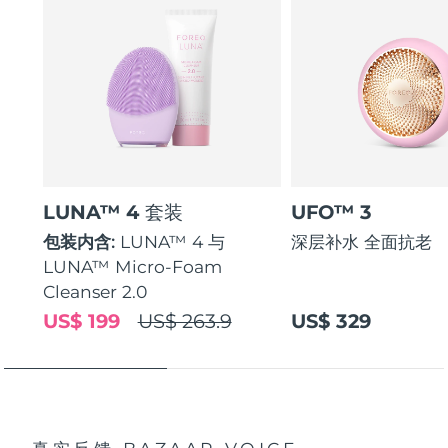
LUNA™ 4 套装
UFO™ 3
包装内含:
LUNA™ 4 与
深层补水 全面抗老
LUNA™ Micro-Foam
Cleanser 2.0
US$ 199
US$ 263.9
US$ 329