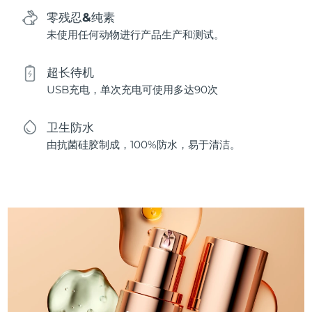
零残忍&纯素
未使用任何动物进行产品生产和测试。
超长待机
USB充电，单次充电可使用多达90次
卫生防水
由抗菌硅胶制成，100%防水，易于清洁。