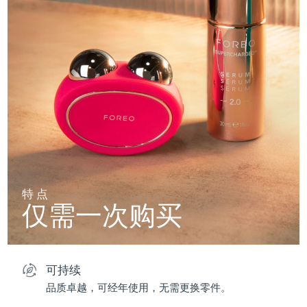
特点
仅需一次购买
可持续
品质卓越，可经年使用，无需更换零件。