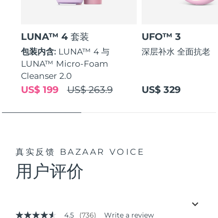
LUNA™ 4 套装
UFO™ 3
包装内含:
LUNA™ 4 与
深层补水 全面抗老
LUNA™ Micro-Foam
Cleanser 2.0
US$ 199
US$ 263.9
US$ 329
真实反馈
BAZAAR VOICE
用户评价
4.5
(736)
Write a review