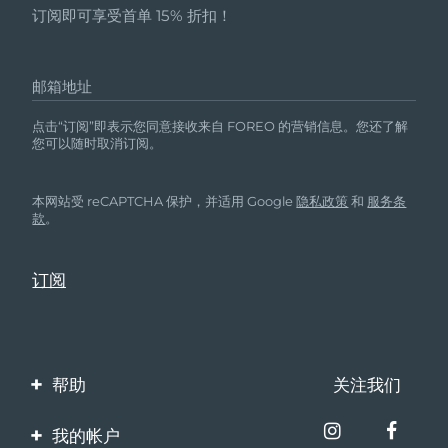
订阅即可享受首单 15% 折扣！
邮箱地址
点击“订阅”即表示您同意接收来自 FOREO 的营销信息。您还了解
您可以随时取消订阅。
本网站受 reCAPTCHA 保护，并适用 Google
隐私政策
和
服务条
款
。
帮助
关注我们
联系我们
我的帐户