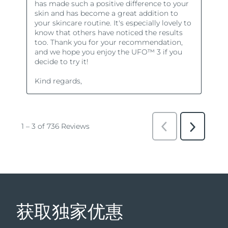
获取独家优惠