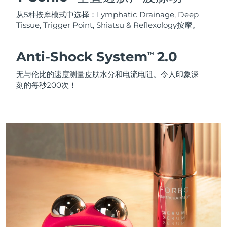
从5种按摩模式中选择：Lymphatic Drainage, Deep
Tissue, Trigger Point, Shiatsu & Reflexology按摩。
Anti-Shock System
2.0
TM
无与伦比的速度测量皮肤水分和电流电阻。令人印象深
刻的每秒200次！