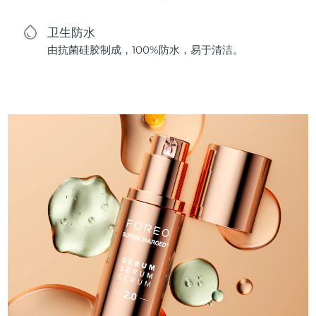
卫生防水
由抗菌硅胶制成，100%防水，易于清洁。