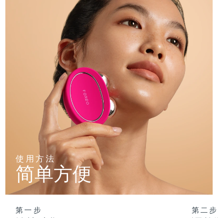
使用方法
简单方便
第一步
第二步