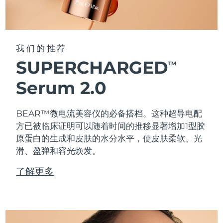
我们的推荐
SUPERCHARGED
TM
Serum 2.0
BEAR™微电流美容仪的必备搭档。这种超导电配
方已被临床证明可以随着时间的推移显著增加1型胶
原蛋白的生成和皮肤的水分水平，使皮肤柔软、光
滑、盈弹和容光焕发。
了解更多