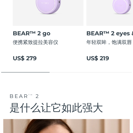
BEAR™ 2 go
BEAR™ 2 eyes &
便携紧致提拉美容仪
年轻双眸，饱满双唇
US$ 279
US$ 219
BEAR
2
TM
是什么让它如此强大