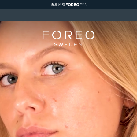
查看所有FOREO产品