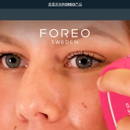
查看所有FOREO产品