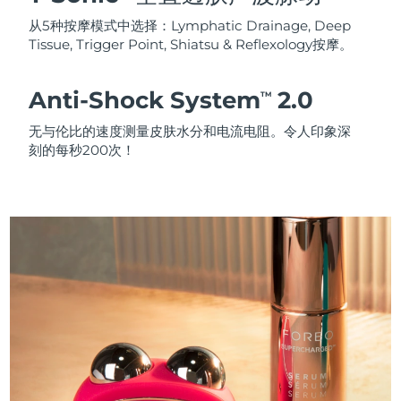
从5种按摩模式中选择：Lymphatic Drainage, Deep
Tissue, Trigger Point, Shiatsu & Reflexology按摩。
Anti-Shock System
2.0
TM
无与伦比的速度测量皮肤水分和电流电阻。令人印象深
刻的每秒200次！