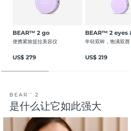
BEAR™ 2 go
BEAR™ 2 eyes &
便携紧致提拉美容仪
年轻双眸，饱满双唇
US$ 279
US$ 219
BEAR
2
TM
是什么让它如此强大