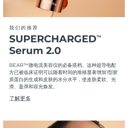
我们的推荐
SUPERCHARGED
TM
Serum 2.0
BEAR™微电流美容仪的必备搭档。这种超导电配
方已被临床证明可以随着时间的推移显著增加1型胶
原蛋白的生成和皮肤的水分水平，使皮肤柔软、光
滑、盈弹和容光焕发。
了解更多