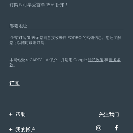
订阅即可享受首单 15% 折扣！
邮箱地址
点击“订阅”即表示您同意接收来自 FOREO 的营销信息。您还了解
您可以随时取消订阅。
本网站受 reCAPTCHA 保护，并适用 Google
隐私政策
和
服务条
款
。
帮助
关注我们
联系我们
我的帐户