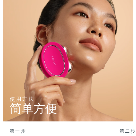
使用方法
简单方便
第一步
第二步