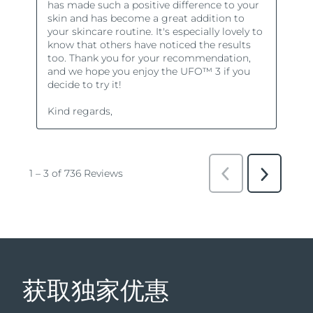
获取独家优惠