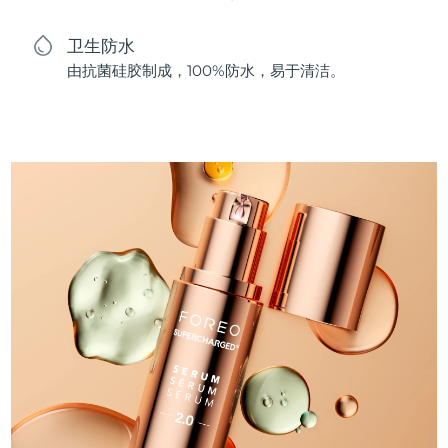
卫生防水
由抗菌硅胶制成，100%防水，易于清洁。