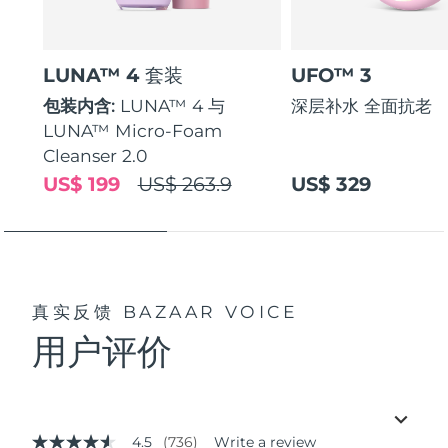
LUNA™ 4 套装
UFO™ 3
包装内含:
LUNA™ 4 与
深层补水 全面抗老
LUNA™ Micro-Foam
Cleanser 2.0
US$ 199
US$ 263.9
US$ 329
真实反馈
BAZAAR VOICE
用户评价
4.5
(736)
Write a review