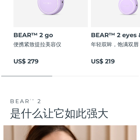
BEAR™ 2 go
BEAR™ 2 eyes &
便携紧致提拉美容仪
年轻双眸，饱满双唇
US$ 279
US$ 219
BEAR
2
TM
是什么让它如此强大