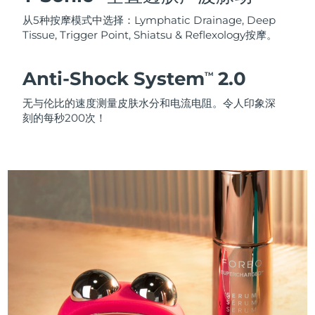
从5种按摩模式中选择：Lymphatic Drainage, Deep
Tissue, Trigger Point, Shiatsu & Reflexology按摩。
Anti-Shock System
2.0
TM
无与伦比的速度测量皮肤水分和电流电阻。令人印象深
刻的每秒200次！