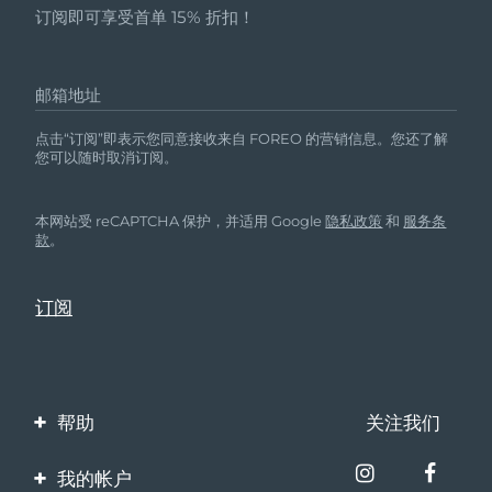
订阅即可享受首单 15% 折扣！
邮箱地址
点击“订阅”即表示您同意接收来自 FOREO 的营销信息。您还了解
您可以随时取消订阅。
本网站受 reCAPTCHA 保护，并适用 Google
隐私政策
和
服务条
款
。
帮助
关注我们
联系我们
我的帐户