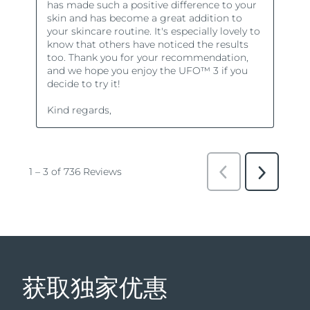
获取独家优惠