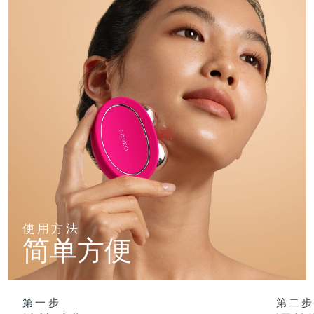
使用方法
简单方便
第一步
第二步