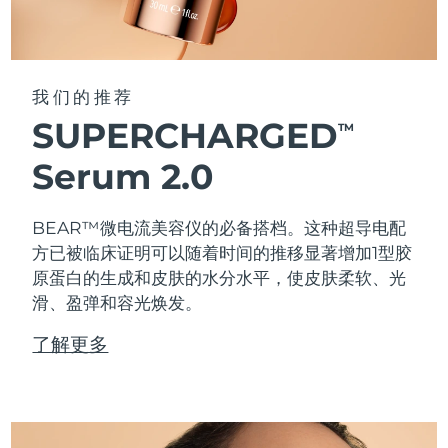
我们的推荐
SUPERCHARGED
TM
Serum 2.0
BEAR™微电流美容仪的必备搭档。这种超导电配
方已被临床证明可以随着时间的推移显著增加1型胶
原蛋白的生成和皮肤的水分水平，使皮肤柔软、光
滑、盈弹和容光焕发。
了解更多