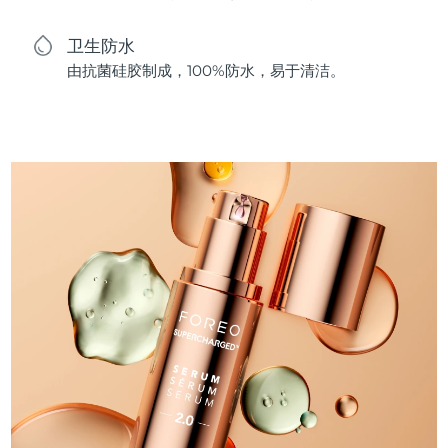
卫生防水
由抗菌硅胶制成，100%防水，易于清洁。