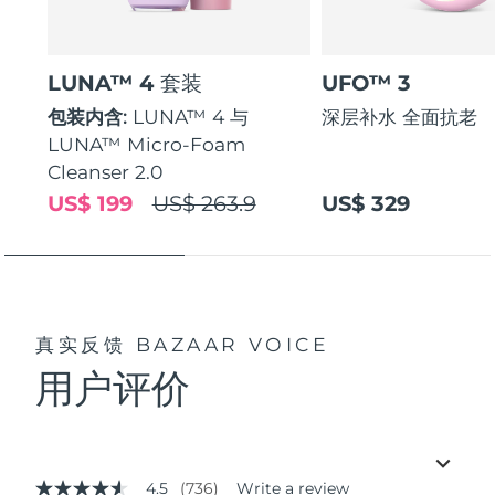
LUNA™ 4 套装
UFO™ 3
包装内含:
LUNA™ 4 与
深层补水 全面抗老
LUNA™ Micro-Foam
Cleanser 2.0
US$ 199
US$ 263.9
US$ 329
真实反馈
BAZAAR VOICE
用户评价
4.5
(736)
Write a review