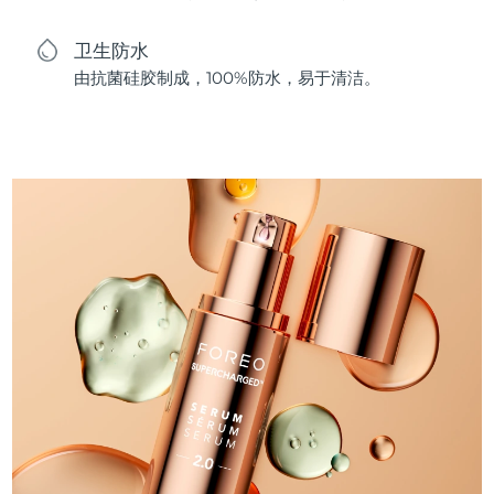
卫生防水
由抗菌硅胶制成，100%防水，易于清洁。