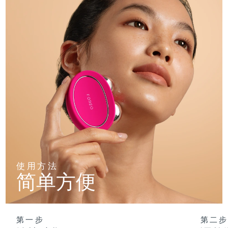
使用方法
简单方便
第一步
第二步