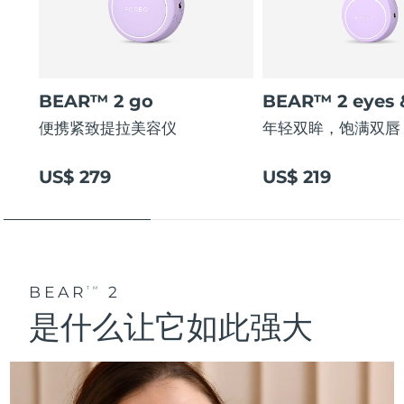
BEAR™ 2 go
BEAR™ 2 eyes &
便携紧致提拉美容仪
年轻双眸，饱满双唇
US$ 279
US$ 219
BEAR
2
TM
是什么让它如此强大