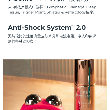
从5种按摩模式中选择：Lymphatic Drainage, Deep
Tissue, Trigger Point, Shiatsu & Reflexology按摩。
Anti-Shock System
2.0
TM
无与伦比的速度测量皮肤水分和电流电阻。令人印象深
刻的每秒200次！