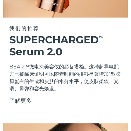
我们的推荐
SUPERCHARGED
TM
Serum 2.0
BEAR™微电流美容仪的必备搭档。这种超导电配
方已被临床证明可以随着时间的推移显著增加1型胶
原蛋白的生成和皮肤的水分水平，使皮肤柔软、光
滑、盈弹和容光焕发。
了解更多