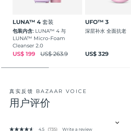
LUNA™ 4 套装
UFO™ 3
包装内含:
LUNA™ 4 与
深层补水 全面抗老
LUNA™ Micro-Foam
Cleanser 2.0
US$ 199
US$ 263.9
US$ 329
真实反馈
BAZAAR VOICE
用户评价
4.5
(735)
Write a review