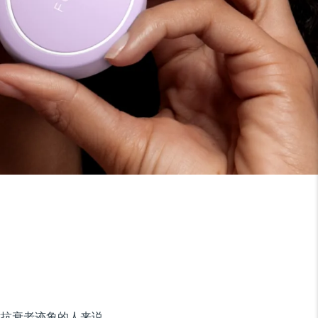
地对抗衰老迹象的人来说，