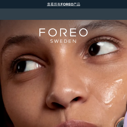
查看所有FOREO产品