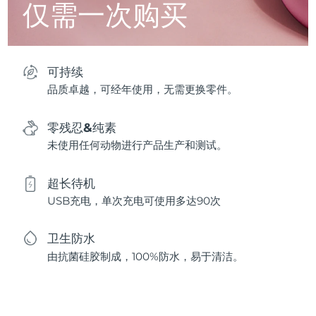
仅需一次购买
可持续
品质卓越，可经年使用，无需更换零件。
零残忍&纯素
未使用任何动物进行产品生产和测试。
超长待机
USB充电，单次充电可使用多达90次
卫生防水
由抗菌硅胶制成，100%防水，易于清洁。