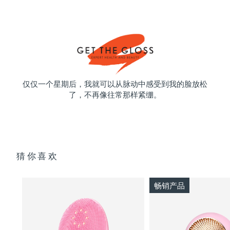
仅仅一个星期后，我就可以从脉动中感受到我的脸放松
了，不再像往常那样紧绷。
猜你喜欢
畅销产品