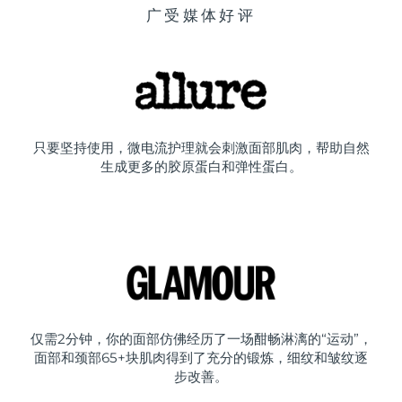
广受媒体好评
只要坚持使用，微电流护理就会刺激面部肌肉，帮助自然
生成更多的胶原蛋白和弹性蛋白。
仅需2分钟，你的面部仿佛经历了一场酣畅淋漓的“运动”，
面部和颈部65+块肌肉得到了充分的锻炼，细纹和皱纹逐
步改善。