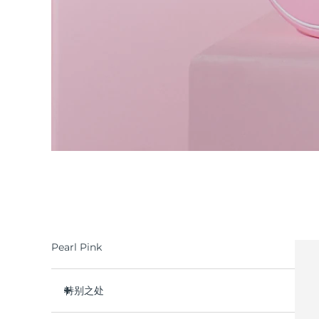
Pearl Pink
特别之处