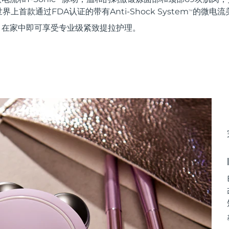
首款通过FDA认证的带有Anti-Shock System
的微电流
TM
使用，在家中即可享受专业级紧致提拉护理。