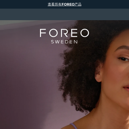
查看所有FOREO产品