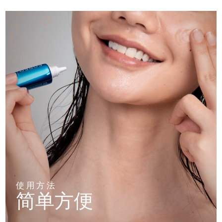
使用方法
简单方便