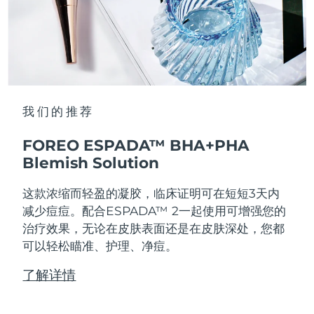
我们的推荐
FOREO ESPADA™ BHA+PHA
Blemish Solution
这款浓缩而轻盈的凝胶，临床证明可在短短3天内
减少痘痘。配合ESPADA™ 2一起使用可增强您的
治疗效果，无论在皮肤表面还是在皮肤深处，您都
可以轻松瞄准、护理、净痘。
了解详情