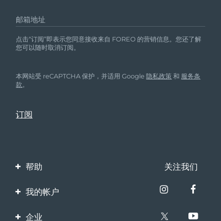
邮箱地址
点击“订阅”即表示您同意接收来自 FOREO 的营销信息。您还了解
您可以随时取消订阅。
本网站受 reCAPTCHA 保护，并适用 Google
隐私政策
和
服务条
款
。
帮助
关注我们
联系我们
我的帐户
订单与运输
产品注册
企业