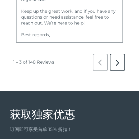
获取独家优惠
订阅即可享受首单 15% 折扣！