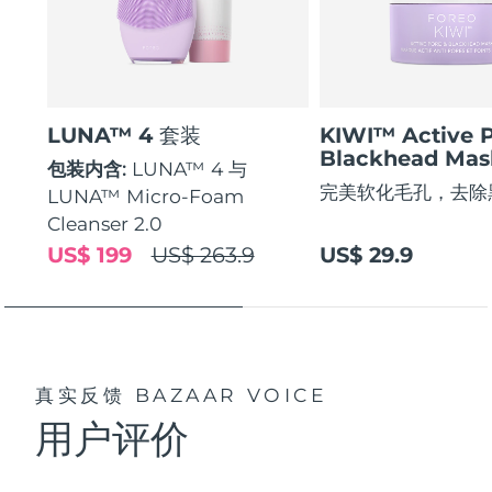
LUNA™ 4 套装
KIWI™ Active 
Blackhead Mas
包装内含:
LUNA™ 4 与
完美软化毛孔，去除
LUNA™ Micro-Foam
Cleanser 2.0
US$ 199
US$ 263.9
US$ 29.9
真实反馈
BAZAAR VOICE
用户评价