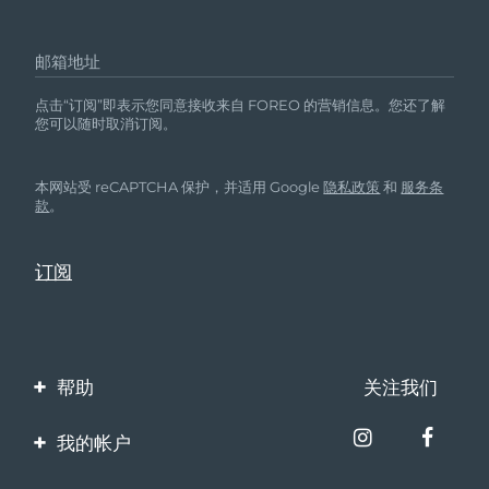
邮箱地址
点击“订阅”即表示您同意接收来自 FOREO 的营销信息。您还了解
您可以随时取消订阅。
本网站受 reCAPTCHA 保护，并适用 Google
隐私政策
和
服务条
款
。
帮助
关注我们
联系我们
我的帐户
订单与运输
产品注册