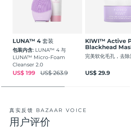
LUNA™ 4 套装
KIWI™ Active 
Blackhead Mas
包装内含:
LUNA™ 4 与
完美软化毛孔，去除
LUNA™ Micro-Foam
Cleanser 2.0
US$ 199
US$ 263.9
US$ 29.9
真实反馈
BAZAAR VOICE
用户评价