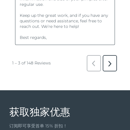
获取独家优惠
订阅即可享受首单 15% 折扣！