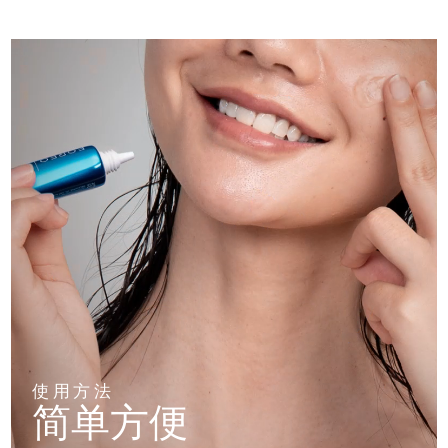
使用方法
简单方便