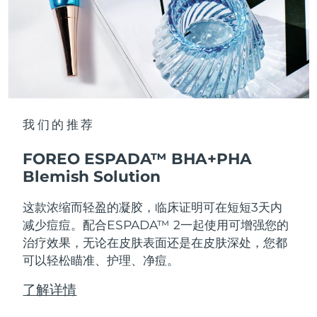
我们的推荐
FOREO ESPADA™ BHA+PHA
Blemish Solution
这款浓缩而轻盈的凝胶，临床证明可在短短3天内
减少痘痘。配合ESPADA™ 2一起使用可增强您的
治疗效果，无论在皮肤表面还是在皮肤深处，您都
可以轻松瞄准、护理、净痘。
了解详情