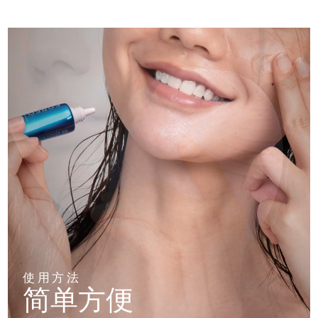
使用方法
简单方便