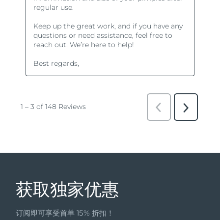
获取独家优惠
订阅即可享受首单 15% 折扣！