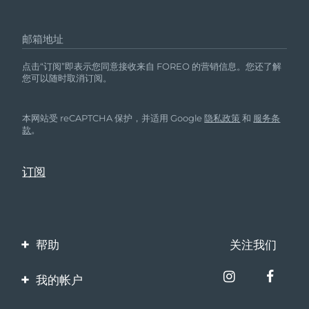
邮箱地址
点击“订阅”即表示您同意接收来自 FOREO 的营销信息。您还了解
您可以随时取消订阅。
本网站受 reCAPTCHA 保护，并适用 Google
隐私政策
和
服务条
款
。
帮助
关注我们
联系我们
我的帐户
订单与运输
产品注册