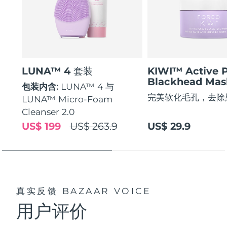
LUNA™ 4 套装
KIWI™ Active 
Blackhead Mas
包装内含:
LUNA™ 4 与
完美软化毛孔，去除
LUNA™ Micro-Foam
Cleanser 2.0
US$ 199
US$ 263.9
US$ 29.9
真实反馈
BAZAAR VOICE
用户评价