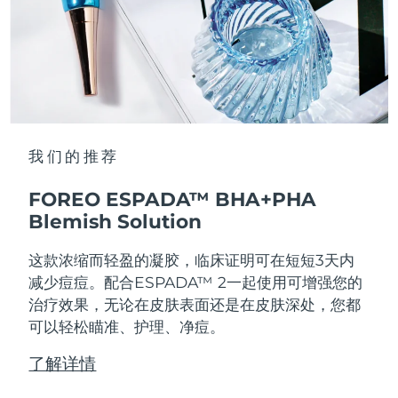
我们的推荐
FOREO ESPADA™ BHA+PHA
Blemish Solution
这款浓缩而轻盈的凝胶，临床证明可在短短3天内
减少痘痘。配合ESPADA™ 2一起使用可增强您的
治疗效果，无论在皮肤表面还是在皮肤深处，您都
可以轻松瞄准、护理、净痘。
了解详情