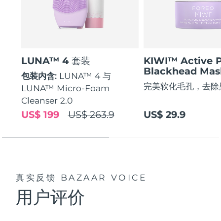
LUNA™ 4 套装
KIWI™ Active 
Blackhead Mas
包装内含:
LUNA™ 4 与
完美软化毛孔，去除
LUNA™ Micro-Foam
Cleanser 2.0
US$ 199
US$ 263.9
US$ 29.9
真实反馈
BAZAAR VOICE
用户评价