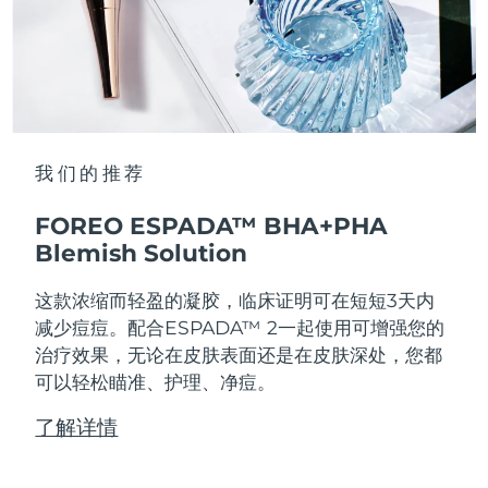
我们的推荐
FOREO ESPADA™ BHA+PHA
Blemish Solution
这款浓缩而轻盈的凝胶，临床证明可在短短3天内
减少痘痘。配合ESPADA™ 2一起使用可增强您的
治疗效果，无论在皮肤表面还是在皮肤深处，您都
可以轻松瞄准、护理、净痘。
了解详情