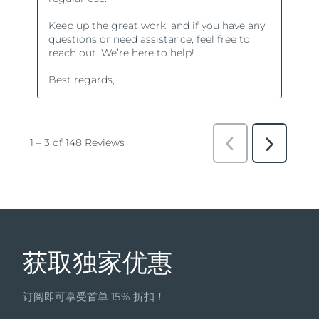
获取独家优惠
订阅即可享受首单 15% 折扣！