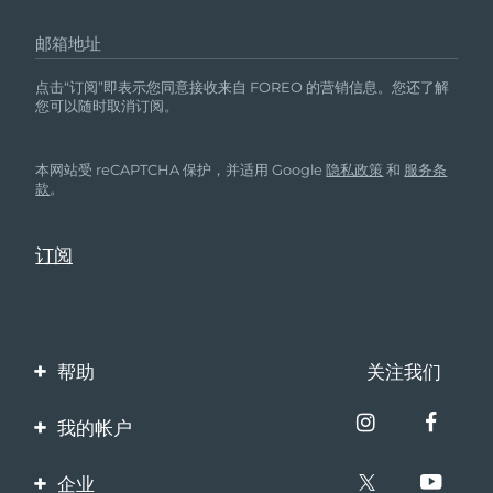
邮箱地址
点击“订阅”即表示您同意接收来自 FOREO 的营销信息。您还了解
您可以随时取消订阅。
本网站受 reCAPTCHA 保护，并适用 Google
隐私政策
和
服务条
款
。
帮助
关注我们
联系我们
我的帐户
订单与运输
产品注册
企业