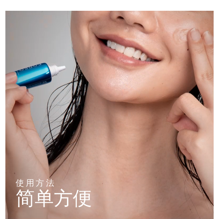
使用方法
简单方便