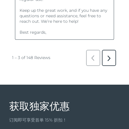
获取独家优惠
订阅即可享受首单 15% 折扣！