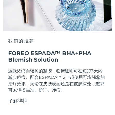
我们的推荐
FOREO ESPADA™ BHA+PHA
Blemish Solution
这款浓缩而轻盈的凝胶，临床证明可在短短3天内
减少痘痘。配合ESPADA™ 2一起使用可增强您的
治疗效果，无论在皮肤表面还是在皮肤深处，您都
可以轻松瞄准、护理、净痘。
了解详情