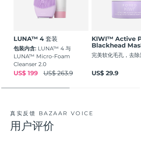
LUNA™ 4 套装
KIWI™ Active 
Blackhead Mas
包装内含:
LUNA™ 4 与
完美软化毛孔，去除
LUNA™ Micro-Foam
Cleanser 2.0
US$ 199
US$ 263.9
US$ 29.9
真实反馈
BAZAAR VOICE
用户评价