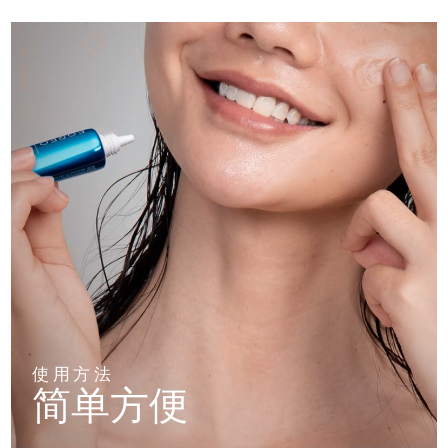
使用方法
简单方便