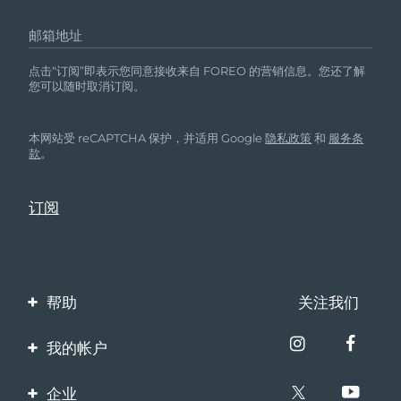
邮箱地址
点击“订阅”即表示您同意接收来自 FOREO 的营销信息。您还了解
您可以随时取消订阅。
本网站受 reCAPTCHA 保护，并适用 Google
隐私政策
和
服务条
款
。
帮助
关注我们
联系我们
我的帐户
订单与运输
产品注册
企业