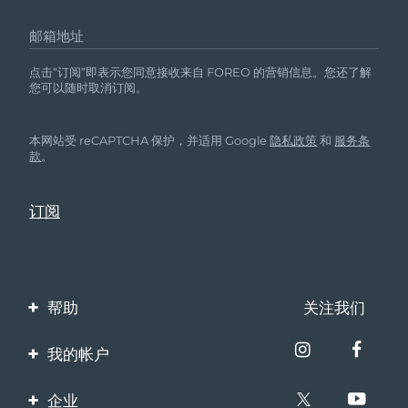
邮箱地址
点击“订阅”即表示您同意接收来自 FOREO 的营销信息。您还了解
您可以随时取消订阅。
本网站受 reCAPTCHA 保护，并适用 Google
隐私政策
和
服务条
款
。
帮助
关注我们
联系我们
我的帐户
订单与运输
产品注册
企业