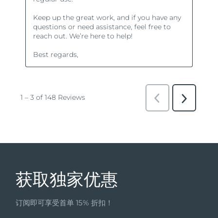
获取独家优惠
订阅即可享受首单 15% 折扣！