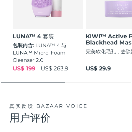
LUNA™ 4 套装
KIWI™ Active 
Blackhead Mas
包装内含:
LUNA™ 4 与
完美软化毛孔，去除
LUNA™ Micro-Foam
Cleanser 2.0
US$ 199
US$ 263.9
US$ 29.9
真实反馈
BAZAAR VOICE
用户评价