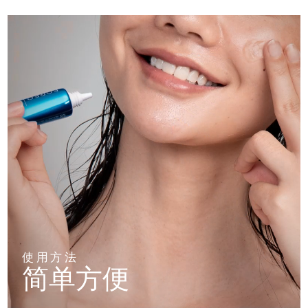
使用方法
简单方便