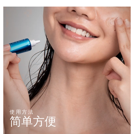
使用方法
简单方便