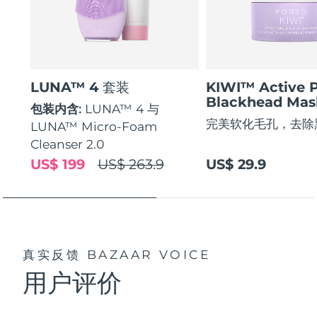
LUNA™ 4 套装
KIWI™ Active 
Blackhead Mas
包装内含:
LUNA™ 4 与
完美软化毛孔，去除
LUNA™ Micro-Foam
Cleanser 2.0
US$ 199
US$ 263.9
US$ 29.9
真实反馈
BAZAAR VOICE
用户评价