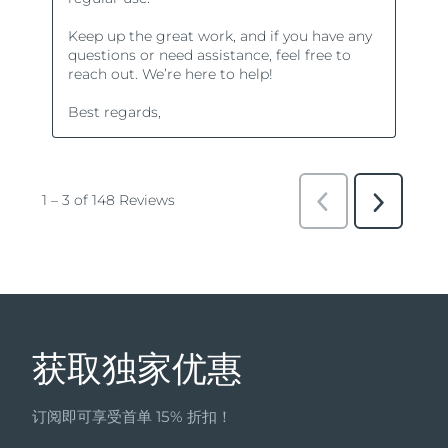
获取独家优惠
订阅即可享受首单 15% 折扣！