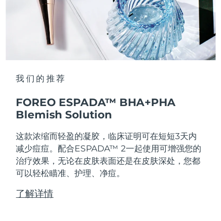
我们的推荐
FOREO ESPADA™ BHA+PHA
Blemish Solution
这款浓缩而轻盈的凝胶，临床证明可在短短3天内
减少痘痘。配合ESPADA™ 2一起使用可增强您的
治疗效果，无论在皮肤表面还是在皮肤深处，您都
可以轻松瞄准、护理、净痘。
了解详情