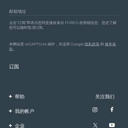
邮箱地址
点击“订阅”即表示您同意接收来自 FOREO 的营销信息。您还了解
您可以随时取消订阅。
本网站受 reCAPTCHA 保护，并适用 Google
隐私政策
和
服务条
款
。
帮助
关注我们
联系我们
我的帐户
订单与运输
产品注册
企业