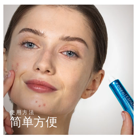
使用方法
简单方便