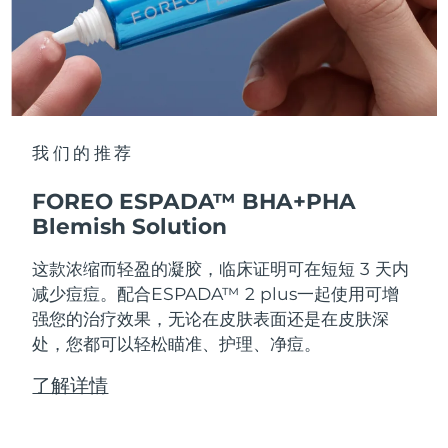
我们的推荐
FOREO ESPADA™ BHA+PHA
Blemish Solution
这款浓缩而轻盈的凝胶，临床证明可在短短 3 天内
减少痘痘。配合ESPADA™ 2 plus一起使用可增
强您的治疗效果，无论在皮肤表面还是在皮肤深
处，您都可以轻松瞄准、护理、净痘。
了解详情