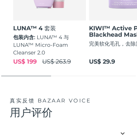
LUNA™ 4 套装
KIWI™ Active 
Blackhead Mas
包装内含:
LUNA™ 4 与
完美软化毛孔，去除
LUNA™ Micro-Foam
Cleanser 2.0
US$ 199
US$ 263.9
US$ 29.9
真实反馈
BAZAAR VOICE
用户评价