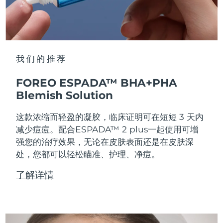
我们的推荐
FOREO ESPADA™ BHA+PHA
Blemish Solution
这款浓缩而轻盈的凝胶，临床证明可在短短 3 天内
减少痘痘。配合ESPADA™ 2 plus一起使用可增
强您的治疗效果，无论在皮肤表面还是在皮肤深
处，您都可以轻松瞄准、护理、净痘。
了解详情