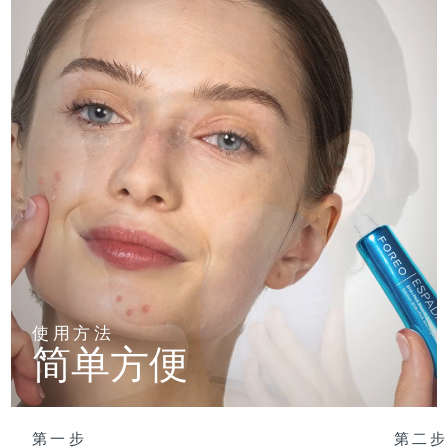
使用方法
简单方便
第一步
第二步